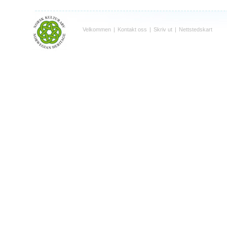
Velkommen
|
Kontakt oss
|
Skriv ut
|
Nettstedskart