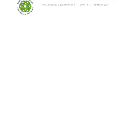
Velkommen
|
Kontakt oss
|
Skriv ut
|
Nettstedskart