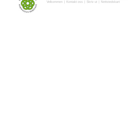
Velkommen
|
Kontakt oss
|
Skriv ut
|
Nettstedskart